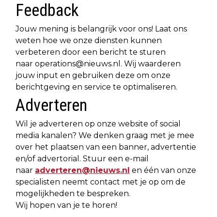
Feedback
Jouw mening is belangrijk voor ons! Laat ons
weten hoe we onze diensten kunnen
verbeteren door een bericht te sturen
naar
operations@nieuws.nl
. Wij waarderen
jouw input en gebruiken deze om onze
berichtgeving en service te optimaliseren.
Adverteren
Wil je adverteren op onze website of social
media kanalen? We denken graag met je mee
over het plaatsen van een banner, advertentie
en/of advertorial. Stuur een e-mail
naar
adverteren@nieuws.nl
en één van onze
specialisten neemt contact met je op om de
mogelijkheden te bespreken.
Wij hopen van je te horen!