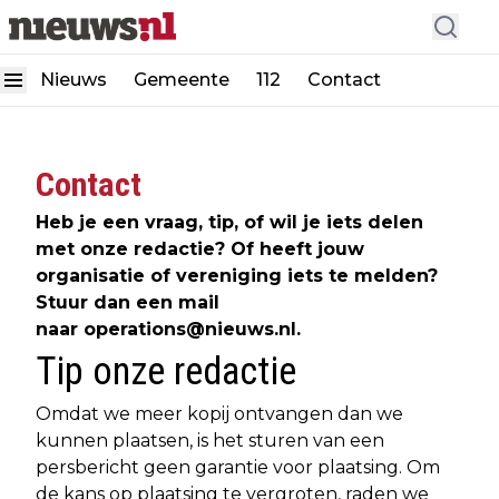
Nieuws
Gemeente
112
Contact
Contact
Heb je een vraag, tip, of wil je iets delen
met onze redactie? Of heeft jouw
organisatie of vereniging iets te melden?
Stuur dan een mail
naar
operations@nieuws.nl
.
Tip onze redactie
Omdat we meer kopij ontvangen dan we
kunnen plaatsen, is het sturen van een
persbericht geen garantie voor plaatsing. Om
de kans op plaatsing te vergroten, raden we