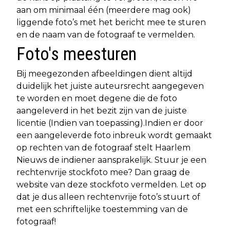
aan om minimaal één (meerdere mag ook)
liggende foto’s met het bericht mee te sturen
en de naam van de fotograaf te vermelden.
Foto's meesturen
Bij meegezonden afbeeldingen dient altijd
duidelijk het juiste auteursrecht aangegeven
te worden en moet degene die de foto
aangeleverd in het bezit zijn van de juiste
licentie (Indien van toepassing).Indien er door
een aangeleverde foto inbreuk wordt gemaakt
op rechten van de fotograaf stelt Haarlem
Nieuws de indiener aansprakelijk. Stuur je een
rechtenvrije stockfoto mee? Dan graag de
website van deze stockfoto vermelden. Let op
dat je dus alleen rechtenvrije foto’s stuurt of
met een schriftelijke toestemming van de
fotograaf!